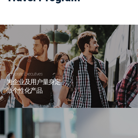
Corporate Executives
为企业及用户量身定
做个性化产品