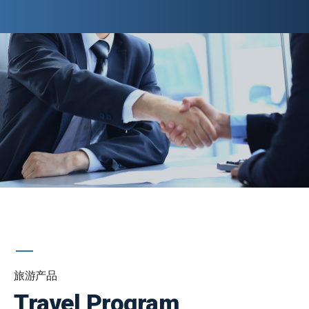
旅游产品
Travel Program