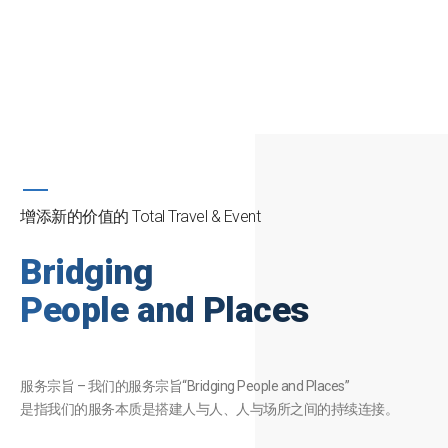
SCROLL
增添新的价值的 Total Travel & Event
Bridging
People and Places
服务宗旨 – 我们的服务宗旨“Bridging People and Places”
是指我们的服务本质是搭建人与人、人与场所之间的持续连接。