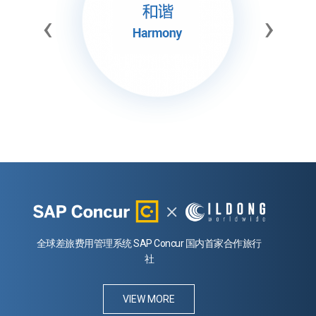
‹
›
全球差旅费用管理系统 SAP Concur
国内首家合作旅行
社
VIEW MORE