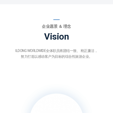
企业愿景 ＆ 理念
Vision
ILDONG WORLDWIDE全体职员将团结一致、
刚正廉洁，
努力打造以感动客户为目标的综合性旅游企业。