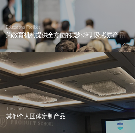
Educational Facilities
为教育机构提供全方位的境外培训及考察产品
The Others
其他个人团体定制产品